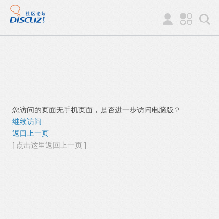
您访问的页面无手机页面，是否进一步访问电脑版？
继续访问
返回上一页
[ 点击这里返回上一页 ]