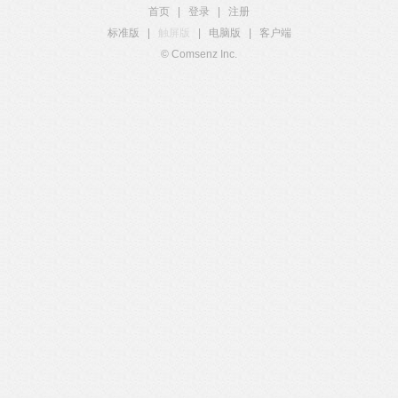
首页
|
登录
|
注册
标准版
|
触屏版
|
电脑版
|
客户端
© Comsenz Inc.