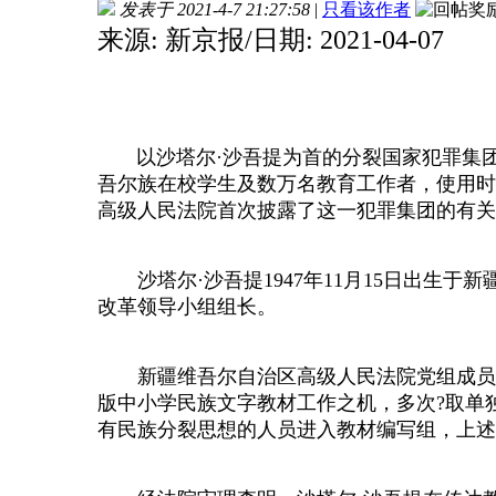
发表于 2021-4-7 21:27:58
|
只看该作者
来源: 新京报/日期: 2021-04-07
以沙塔尔·沙吾提为首的分裂国家犯罪集团，
吾尔族在校学生及数万名教育工作者，使用时
高级人民法院首次披露了这一犯罪集团的有关
沙塔尔·沙吾提1947年11月15日出生
改革领导小组组长。
新疆维吾尔自治区高级人民法院党组成员、副
版中小学民族文字教材工作之机，多次?取单
有民族分裂思想的人员进入教材编写组，上述