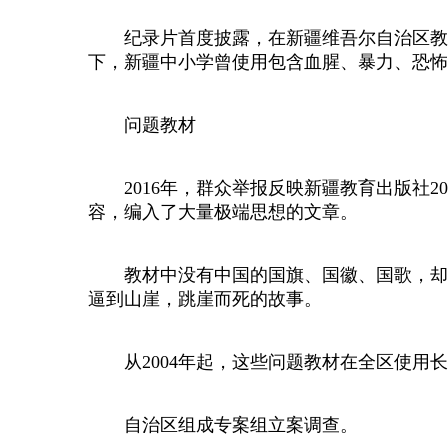
纪录片首度披露，在新疆维吾尔自治区教育
下，新疆中小学曾使用包含血腥、暴力、恐怖
问题教材
2016年，群众举报反映新疆教育出版社20
容，编入了大量极端思想的文章。
教材中没有中国的国旗、国徽、国歌，却有所谓
逼到山崖，跳崖而死的故事。
从2004年起，这些问题教材在全区使用长
自治区组成专案组立案调查。