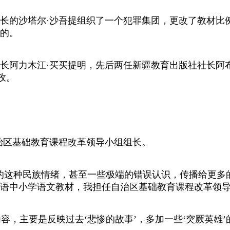
长的沙塔尔·沙吾提组织了一个犯罪集团，更改了教材比
的。
力木江·买买提明，先后两任新疆教育出版社社长阿布
孜。
区基础教育课程改革领导小组组长。
这种民族情绪，甚至一些极端的错误认识，传播给更多
吾尔语中小学语文教材，我担任自治区基础教育课程改革领导
容，主要是反映过去‘悲惨的故事’，多加一些‘突厥英雄