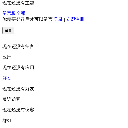
现在还没有主题
留言板
全部
你需要登录后才可以留言
登录
|
立即注册
留言
现在还没有留言
应用
现在还没有应用
好友
现在还没有好友
最近访客
现在还没有访客
群组