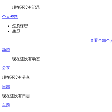
现在还没有记录
个人资料
性别
保密
生日
查看全部个
动态
现在还没有动态
分享
现在还没有分享
日志
现在还没有日志
主题