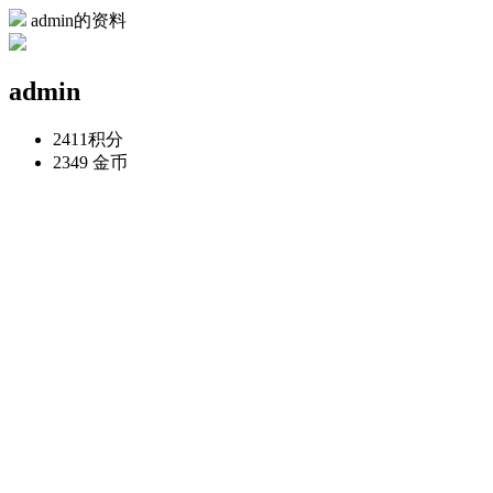
admin的资料
admin
2411
积分
2349
金币