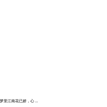
梦里江南花已娇，心 ...