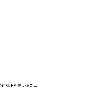
机不相信，偏要 ...