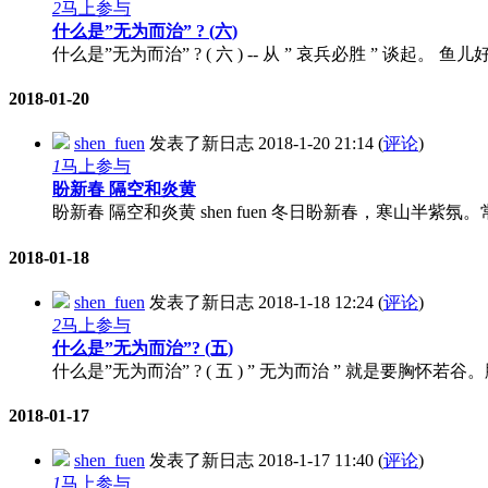
2
马上参与
什么是”无为而治” ? (六)
什么是”无为而治” ? ( 六 ) -- 从 ” 哀兵必胜 ” 谈起。
2018-01-20
shen_fuen
发表了新日志
2018-1-20 21:14
(
评论
)
1
马上参与
盼新春 隔空和炎黄
盼新春 隔空和炎黄 shen fuen 冬日盼新春，寒山半紫
2018-01-18
shen_fuen
发表了新日志
2018-1-18 12:24
(
评论
)
2
马上参与
什么是”无为而治”? (五)
什么是”无为而治” ? ( 五 ) ” 无为而治 ” 就是要
2018-01-17
shen_fuen
发表了新日志
2018-1-17 11:40
(
评论
)
1
马上参与