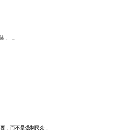
 ...
要，而不是强制民众 ...